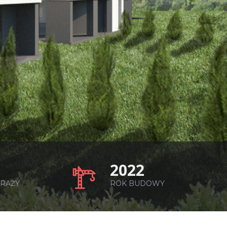
2022
RAŻY
ROK BUDOWY