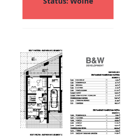
Status: Wolne